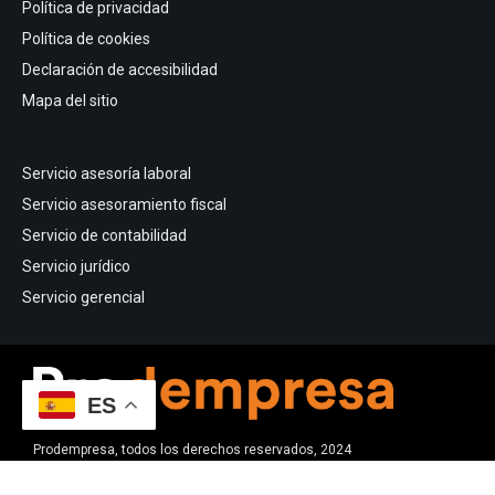
Política de privacidad
Política de cookies
Declaración de accesibilidad
Mapa del sitio
Servicio asesoría laboral
Servicio asesoramiento fiscal
Servicio de contabilidad
Servicio jurídico
Servicio gerencial
ES
Prodempresa, todos los derechos reservados, 2024