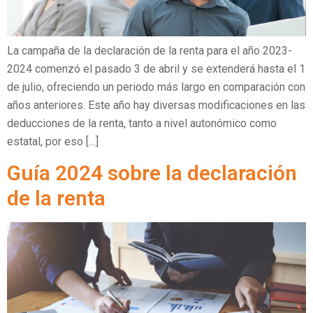
La campaña de la declaración de la renta para el año 2023-
2024 comenzó el pasado 3 de abril y se extenderá hasta el 1
de julio, ofreciendo un periodo más largo en comparación con
años anteriores. Este año hay diversas modificaciones en las
deducciones de la renta, tanto a nivel autonómico como
estatal, por eso […]
Guía 2024 sobre la declaración
de la renta