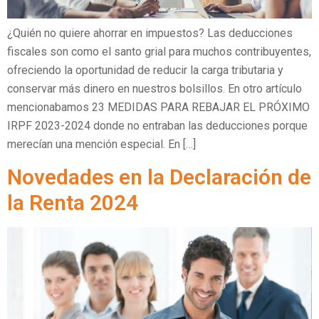
¿Quién no quiere ahorrar en impuestos? Las deducciones
fiscales son como el santo grial para muchos contribuyentes,
ofreciendo la oportunidad de reducir la carga tributaria y
conservar más dinero en nuestros bolsillos. En otro artículo
mencionabamos 23 MEDIDAS PARA REBAJAR EL PRÓXIMO
IRPF 2023-2024 donde no entraban las deducciones porque
merecían una mención especial. En […]
Novedades en la Declaración de
la Renta 2024