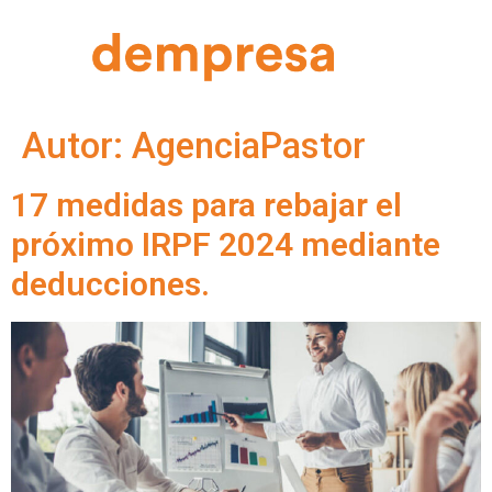
Autor:
AgenciaPastor
17 medidas para rebajar el
próximo IRPF 2024 mediante
deducciones.