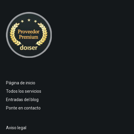
Página de inicio
Todos los servicios
Entradas del blog
Ponte en contacto
Aviso legal