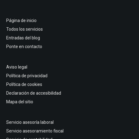
Página de inicio
Todos los servicios
Entradas del blog
Ponte en contacto
Aviso legal
Política de privacidad
Política de cookies
Declaración de accesibilidad
Mapa del sitio
Servicio asesoría laboral
Servicio asesoramiento fiscal