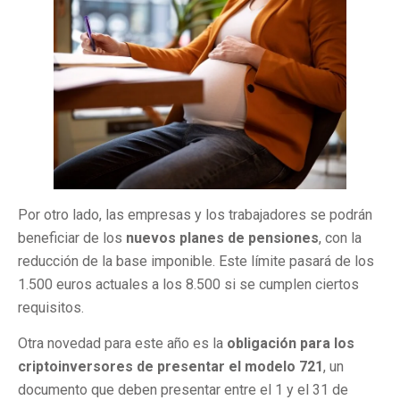
Por otro lado, las empresas y los trabajadores se podrán
beneficiar de los
nuevos planes de pensiones
, con la
reducción de la base imponible. Este límite pasará de los
1.500 euros actuales a los 8.500 si se cumplen ciertos
requisitos.
Otra novedad para este año es la
obligación para los
criptoinversores de presentar el modelo 721
, un
documento que deben presentar entre el 1 y el 31 de