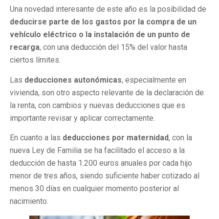
Una novedad interesante de este año es la posibilidad de
deducirse parte de los gastos por la compra de un
vehículo eléctrico
o la instalación de un punto de
recarga
, con una deducción del 15% del valor hasta
ciertos límites.
Las
deducciones autonómicas
, especialmente en
vivienda, son otro aspecto relevante de la declaración de
la renta, con cambios y nuevas deducciones que es
importante revisar y aplicar correctamente.
En cuanto a las
deducciones por maternidad
, con la
nueva Ley de Familia se ha facilitado el acceso a la
deducción de hasta 1.200 euros anuales por cada hijo
menor de tres años, siendo suficiente haber cotizado al
menos 30 días en cualquier momento posterior al
nacimiento.