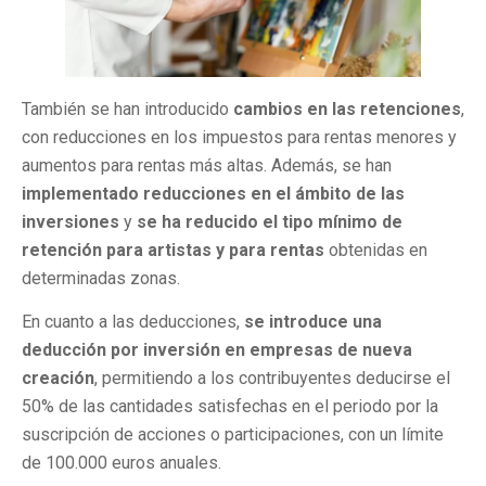
También se han introducido
cambios en las retenciones
,
con reducciones en los impuestos para rentas menores y
aumentos para rentas más altas. Además, se han
implementado reducciones en el ámbito de las
inversiones
y
se ha reducido el tipo mínimo de
retención para artistas y para rentas
obtenidas en
determinadas zonas.
En cuanto a las deducciones,
se introduce una
deducción por inversión en empresas de nueva
creación
, permitiendo a los contribuyentes deducirse el
50% de las cantidades satisfechas en el periodo por la
suscripción de acciones o participaciones, con un límite
de 100.000 euros anuales.