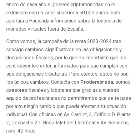
enero de cada año si poseen criptomonedas en el
extranjero con un valor superior a 50.000 euros. Esto
aportará a Hacienda información sobre la tenencia de
monedas virtuales fuera de España.
Como vemos, la campaña de la renta 2023-2024 trae
consigo cambios significativos en las obligaciones y
deducciones fiscales, por lo que es importante que los
contribuyentes estén informados para que cumplan con
sus obligaciones tributarias. Pero atentos, estos no son
los únicos cambios. Contacta con
Prodempresa
, somos
asesores fiscales y laborales que gracias a nuestro
equipo de profesionales no permitiremos que se te pase
por alto ningún cambio que pueda afectar a tu situación
individual. Con oficinas en Av. Carrilet, 3, Edificio D, Planta
2, Despacho 21. Hospitalet del Llobregat y Av. Bellisens,
núm. 42 Reus.