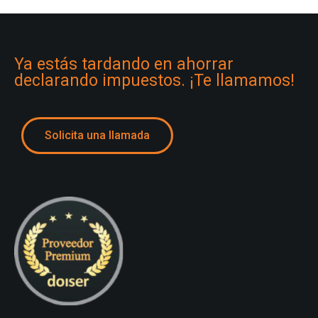
Ya estás tardando en ahorrar
declarando impuestos. ¡Te llamamos!
Solicita una llamada