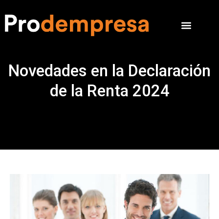
Novedades en la Declaración
de la Renta 2024