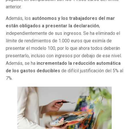
anterior.
Además, los
autónomos y los trabajadores del mar
están obligados a presentar la declaración
,
independientemente de sus ingresos. Se ha eliminado el
límite de rendimientos de 1.000 euros que eximía de
presentar el modelo 100, por lo que ahora todos deberán
presentarlo, incluso con ingresos por debajo de ese nivel.
Además, se ha
incrementado la reducción automática
de los gastos deducibles
de difícil justificación del 5% al
7%.