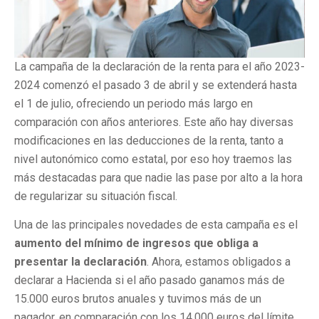
La campaña de la declaración de la renta para el año 2023-
2024 comenzó el pasado 3 de abril y se extenderá hasta
el 1 de julio, ofreciendo un periodo más largo en
comparación con años anteriores. Este año hay diversas
modificaciones en las deducciones de la renta, tanto a
nivel autonómico como estatal, por eso hoy traemos las
más destacadas para que nadie las pase por alto a la hora
de regularizar su situación fiscal.
Una de las principales novedades de esta campaña es el
aumento del mínimo de ingresos que obliga a
presentar la declaración
. Ahora, estamos obligados a
declarar a Hacienda si el año pasado ganamos más de
15.000 euros brutos anuales y tuvimos más de un
pagador, en comparación con los 14.000 euros del límite