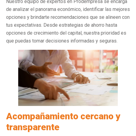
Nuestro equipo de expertos en Prodempresa se encarga
de analizar el panorama económico, identificar las mejores
opciones y brindarte recomendaciones que se alineen con
tus expectativas. Desde estrategias de ahorro hasta
opciones de crecimiento del capital, nuestra prioridad es
que puedas tomar decisiones informadas y seguras.
Acompañamiento cercano y
transparente