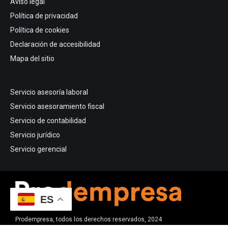
Aviso legal
Política de privacidad
Política de cookies
Declaración de accesibilidad
Mapa del sitio
Servicio asesoría laboral
Servicio asesoramiento fiscal
Servicio de contabilidad
Servicio jurídico
Servicio gerencial
ES
Prodempresa, todos los derechos reservados, 2024