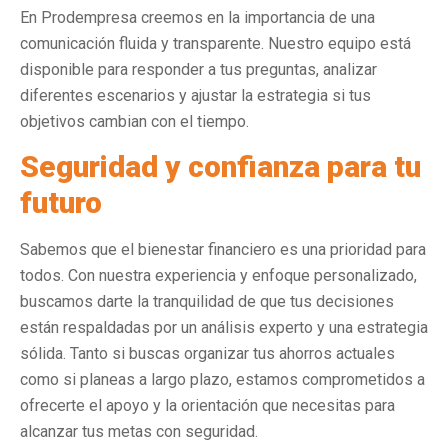
En Prodempresa creemos en la importancia de una
comunicación fluida y transparente. Nuestro equipo está
disponible para responder a tus preguntas, analizar
diferentes escenarios y ajustar la estrategia si tus
objetivos cambian con el tiempo.
Seguridad y confianza para tu
futuro
Sabemos que el bienestar financiero es una prioridad para
todos. Con nuestra experiencia y enfoque personalizado,
buscamos darte la tranquilidad de que tus decisiones
están respaldadas por un análisis experto y una estrategia
sólida. Tanto si buscas organizar tus ahorros actuales
como si planeas a largo plazo, estamos comprometidos a
ofrecerte el apoyo y la orientación que necesitas para
alcanzar tus metas con seguridad.