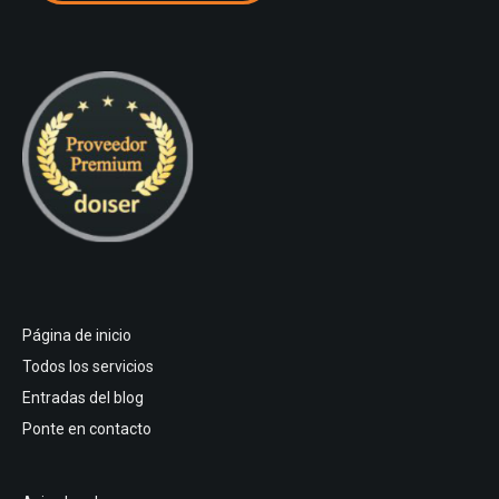
Página de inicio
Todos los servicios
Entradas del blog
Ponte en contacto