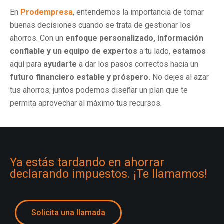
En
Prodempresa
, entendemos la importancia de tomar
buenas decisiones cuando se trata de gestionar los
ahorros. Con un
enfoque personalizado, información
confiable y un equipo de expertos
a tu lado,
estamos
aquí para
ayudarte
a dar los pasos correctos hacia un
futuro financiero estable y próspero.
No dejes al azar
tus ahorros; juntos podemos diseñar un plan que te
permita aprovechar al máximo tus recursos.
Ya estás tardando en ahorrar
declarando impuestos. ¡Te llamamos!
Solicita una llamada