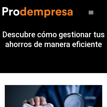
Descubre cómo gestionar tus
ahorros de manera eficiente