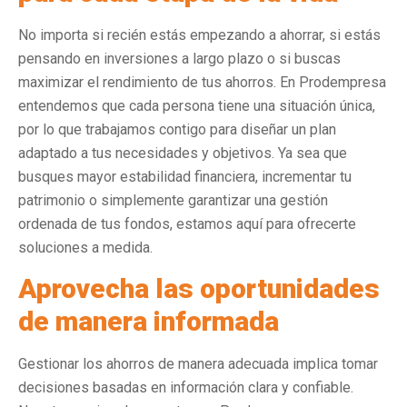
No importa si recién estás empezando a ahorrar, si estás
pensando en inversiones a largo plazo o si buscas
maximizar el rendimiento de tus ahorros. En Prodempresa
entendemos que cada persona tiene una situación única,
por lo que trabajamos contigo para diseñar un plan
adaptado a tus necesidades y objetivos. Ya sea que
busques mayor estabilidad financiera, incrementar tu
patrimonio o simplemente garantizar una gestión
ordenada de tus fondos, estamos aquí para ofrecerte
soluciones a medida.
Aprovecha las oportunidades
de manera informada
Gestionar los ahorros de manera adecuada implica tomar
decisiones basadas en información clara y confiable.