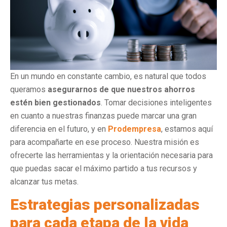
En un mundo en constante cambio, es natural que todos
queramos
asegurarnos de que nuestros ahorros
estén bien gestionados
. Tomar decisiones inteligentes
en cuanto a nuestras finanzas puede marcar una gran
diferencia en el futuro, y en
Prodempresa
, estamos aquí
para acompañarte en ese proceso. Nuestra misión es
ofrecerte las herramientas y la orientación necesaria para
que puedas sacar el máximo partido a tus recursos y
alcanzar tus metas.
Estrategias personalizadas
para cada etapa de la vida