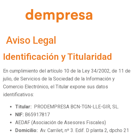
Aviso Legal
Identificación y Titularidad
En cumplimiento del artículo 10 de la Ley 34/2002, de 11 de
julio, de Servicios de la Sociedad de la Información y
Comercio Electrónico, el Titular expone sus datos
identificativos:
Titular:
PRODEMPRESA BCN-TGN-LLE-GIR, SL.
NIF:
B65917817
AEDAF (Asociación de Asesores Fiscales)
Domicilio:
Av. Carrilet, nº 3. Edif. D planta 2, dpcho 21