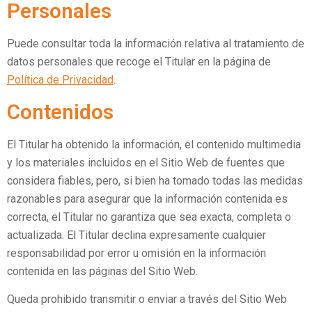
Personales
Puede consultar toda la información relativa al tratamiento de
datos personales que recoge el Titular en la página de
Política de Privacidad
.
Contenidos
El Titular ha obtenido la información, el contenido multimedia
y los materiales incluidos en el Sitio Web de fuentes que
considera fiables, pero, si bien ha tomado todas las medidas
razonables para asegurar que la información contenida es
correcta, el Titular no garantiza que sea exacta, completa o
actualizada. El Titular declina expresamente cualquier
responsabilidad por error u omisión en la información
contenida en las páginas del Sitio Web.
Queda prohibido transmitir o enviar a través del Sitio Web