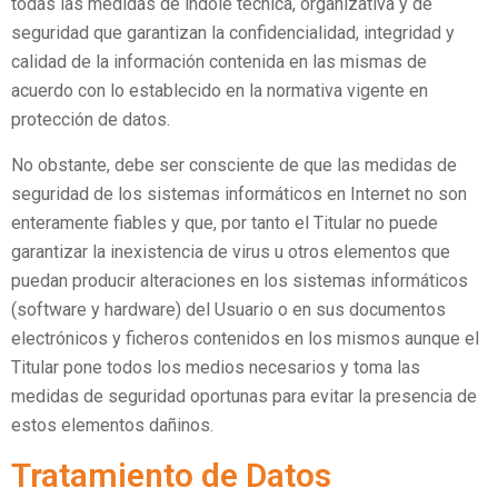
todas las medidas de índole técnica, organizativa y de
seguridad que garantizan la confidencialidad, integridad y
calidad de la información contenida en las mismas de
acuerdo con lo establecido en la normativa vigente en
protección de datos.
No obstante, debe ser consciente de que las medidas de
seguridad de los sistemas informáticos en Internet no son
enteramente fiables y que, por tanto el Titular no puede
garantizar la inexistencia de virus u otros elementos que
puedan producir alteraciones en los sistemas informáticos
(software y hardware) del Usuario o en sus documentos
electrónicos y ficheros contenidos en los mismos aunque el
Titular pone todos los medios necesarios y toma las
medidas de seguridad oportunas para evitar la presencia de
estos elementos dañinos.
Tratamiento de Datos