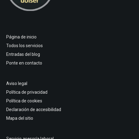
Página de inicio
Todos los servicios
Entradas del blog
Ponte en contacto
Aviso legal
Política de privacidad
Política de cookies
Declaración de accesibilidad
Mapa del sitio
Servicio asesoría laboral