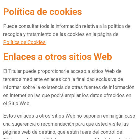
Política de cookies
Puede consultar toda la información relativa a la política de
recogida y tratamiento de las cookies en la página de
Política de Cookies
.
Enlaces a otros sitios Web
El Titular puede proporcionarle acceso a sitios Web de
terceros mediante enlaces con la finalidad exclusiva de
informar sobre la existencia de otras fuentes de información
en Internet en las que podrá ampliar los datos ofrecidos en
el Sitio Web.
Estos enlaces a otros sitios Web no suponen en ningún caso
una sugerencia o recomendación para que usted visite las
páginas web de destino, que están fuera del control del