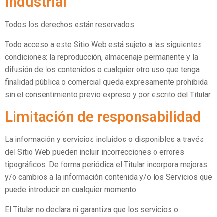
industrial
Todos los derechos están reservados.
Todo acceso a este Sitio Web está sujeto a las siguientes
condiciones: la reproducción, almacenaje permanente y la
difusión de los contenidos o cualquier otro uso que tenga
finalidad pública o comercial queda expresamente prohibida
sin el consentimiento previo expreso y por escrito del Titular.
Limitación de responsabilidad
La información y servicios incluidos o disponibles a través
del Sitio Web pueden incluir incorrecciones o errores
tipográficos. De forma periódica el Titular incorpora mejoras
y/o cambios a la información contenida y/o los Servicios que
puede introducir en cualquier momento.
El Titular no declara ni garantiza que los servicios o