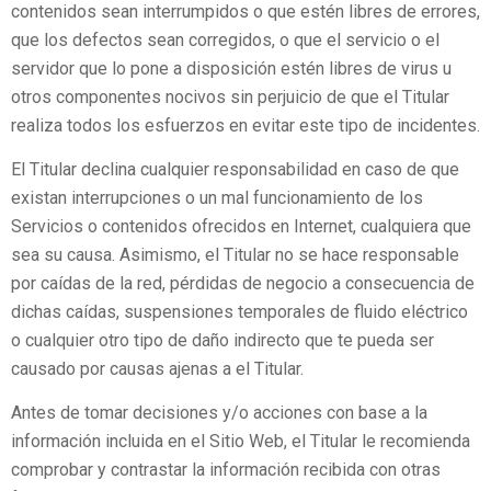
contenidos sean interrumpidos o que estén libres de errores,
que los defectos sean corregidos, o que el servicio o el
servidor que lo pone a disposición estén libres de virus u
otros componentes nocivos sin perjuicio de que el Titular
realiza todos los esfuerzos en evitar este tipo de incidentes.
El Titular declina cualquier responsabilidad en caso de que
existan interrupciones o un mal funcionamiento de los
Servicios o contenidos ofrecidos en Internet, cualquiera que
sea su causa. Asimismo, el Titular no se hace responsable
por caídas de la red, pérdidas de negocio a consecuencia de
dichas caídas, suspensiones temporales de fluido eléctrico
o cualquier otro tipo de daño indirecto que te pueda ser
causado por causas ajenas a el Titular.
Antes de tomar decisiones y/o acciones con base a la
información incluida en el Sitio Web, el Titular le recomienda
comprobar y contrastar la información recibida con otras