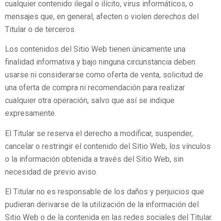
cualquier contenido ilegal o ilícito, virus informáticos, o
mensajes que, en general, afecten o violen derechos del
Titular o de terceros.
Los contenidos del Sitio Web tienen únicamente una
finalidad informativa y bajo ninguna circunstancia deben
usarse ni considerarse como oferta de venta, solicitud de
una oferta de compra ni recomendación para realizar
cualquier otra operación, salvo que así se indique
expresamente.
El Titular se reserva el derecho a modificar, suspender,
cancelar o restringir el contenido del Sitio Web, los vínculos
o la información obtenida a través del Sitio Web, sin
necesidad de previo aviso.
El Titular no es responsable de los daños y perjuicios que
pudieran derivarse de la utilización de la información del
Sitio Web o de la contenida en las redes sociales del Titular.