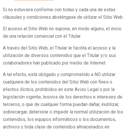
Si no estuviera conforme con todas y cada una de estas
cláusulas y condiciones absténgase de utilizar el Sitio Web.
El acceso al Sitio Web no supone, en modo alguno, el inicio
de una relación comercial con el Titular.
A través del Sitio Web, el Titular le facilita el acceso y la
utilización de diversos contenidos que el Titular y/o sus
colaboradores han publicado por medio de Internet.
A tal efecto, está obligado y comprometido a NO utilizar
cualquiera de los contenidos del Sitio Web con fines o
efectos ilícitos, prohibidos en este Aviso Legal o por la
legislación vigente, lesivos de los derechos e intereses de
terceros, o que de cualquier forma puedan dañar, inutilizar,
sobrecargar, deteriorar o impedir la normal utilización de los
contenidos, los equipos informáticos o los documentos,
archivos y toda clase de contenidos almacenados en