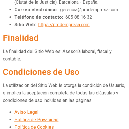
(Ciutat de la Justicia), Barcelona - España.
Correo electrónico:
gerencia@prodempresa.com
Teléfono de contacto:
605 88 16 32
Sitio Web:
https://prodempresa.com
Finalidad
La finalidad del Sitio Web es: Asesoría laboral, fiscal y
contable.
Condiciones de Uso
La utilización del Sitio Web le otorga la condición de Usuario,
e implica la aceptación completa de todas las cláusulas y
condiciones de uso incluidas en las páginas:
Aviso Legal
Política de Privacidad
Política de Cookies