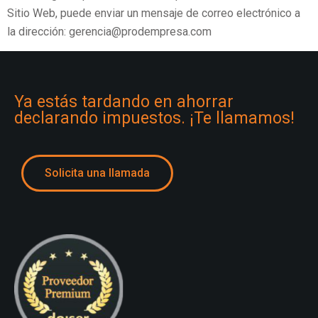
Sitio Web, puede enviar un mensaje de correo electrónico a
la dirección: gerencia@prodempresa.com
Ya estás tardando en ahorrar
declarando impuestos. ¡Te llamamos!
Solicita una llamada