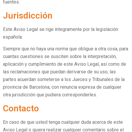
fuentes.
Jurisdicción
Este Aviso Legal se rige íntegramente por la legislación
española.
Siempre que no haya una norma que obligue a otra cosa, para
cuantas cuestiones se susciten sobre la interpretación,
aplicación y cumplimiento de este Aviso Legal, así como de
las reclamaciones que puedan derivarse de su uso, las
partes acuerdan someterse a los Jueces y Tribunales de la
provincia de Barcelona, con renuncia expresa de cualquier
otra jurisdicción que pudiera corresponderles.
Contacto
En caso de que usted tenga cualquier duda acerca de este
Aviso Legal o quiera realizar cualquier comentario sobre el