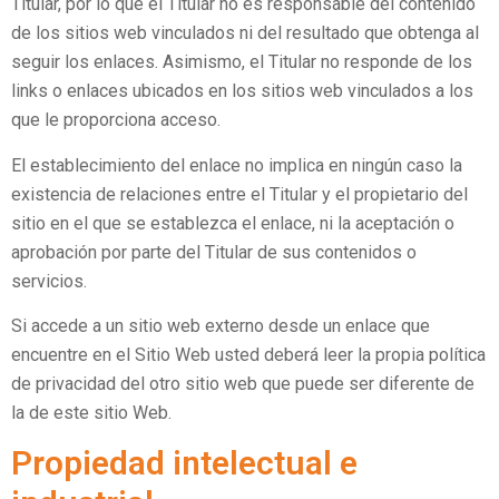
Titular, por lo que el Titular no es responsable del contenido
de los sitios web vinculados ni del resultado que obtenga al
seguir los enlaces. Asimismo, el Titular no responde de los
links o enlaces ubicados en los sitios web vinculados a los
que le proporciona acceso.
El establecimiento del enlace no implica en ningún caso la
existencia de relaciones entre el Titular y el propietario del
sitio en el que se establezca el enlace, ni la aceptación o
aprobación por parte del Titular de sus contenidos o
servicios.
Si accede a un sitio web externo desde un enlace que
encuentre en el Sitio Web usted deberá leer la propia política
de privacidad del otro sitio web que puede ser diferente de
la de este sitio Web.
Propiedad intelectual e