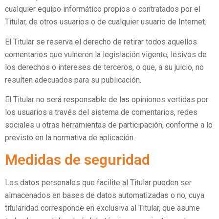
cualquier equipo informático propios o contratados por el
Titular, de otros usuarios o de cualquier usuario de Internet.
El Titular se reserva el derecho de retirar todos aquellos
comentarios que vulneren la legislación vigente, lesivos de
los derechos o intereses de terceros, o que, a su juicio, no
resulten adecuados para su publicación.
El Titular no será responsable de las opiniones vertidas por
los usuarios a través del sistema de comentarios, redes
sociales u otras herramientas de participación, conforme a lo
previsto en la normativa de aplicación.
Medidas de seguridad
Los datos personales que facilite al Titular pueden ser
almacenados en bases de datos automatizadas o no, cuya
titularidad corresponde en exclusiva al Titular, que asume